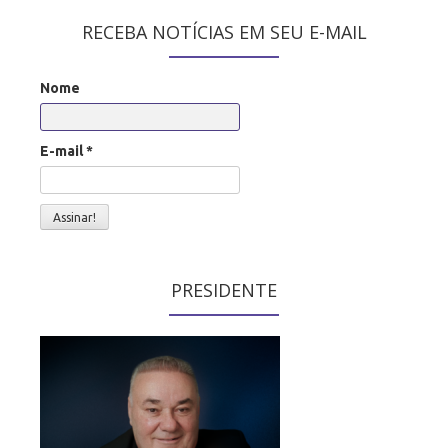
RECEBA NOTÍCIAS EM SEU E-MAIL
Nome
E-mail
*
PRESIDENTE