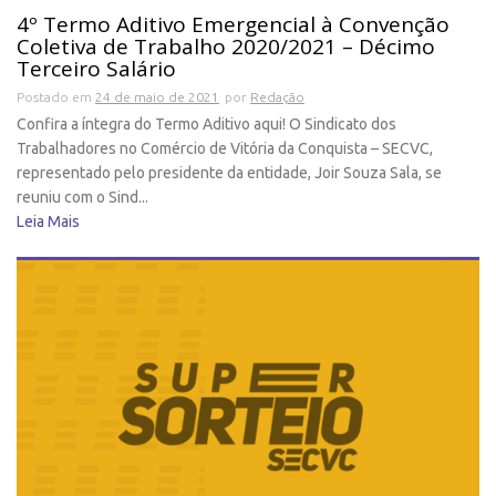
4º Termo Aditivo Emergencial à Convenção
Coletiva de Trabalho 2020/2021 – Décimo
Terceiro Salário
Postado em
24 de maio de 2021
por
Redação
Confira a íntegra do Termo Aditivo aqui! O Sindicato dos
Trabalhadores no Comércio de Vitória da Conquista – SECVC,
representado pelo presidente da entidade, Joir Souza Sala, se
reuniu com o Sind...
Leia Mais