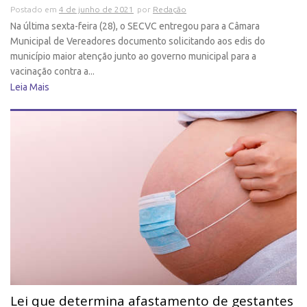
Postado em
4 de junho de 2021
por
Redação
Na última sexta-feira (28), o SECVC entregou para a Câmara
Municipal de Vereadores documento solicitando aos edis do
município maior atenção junto ao governo municipal para a
vacinação contra a...
Leia Mais
Lei que determina afastamento de gestantes