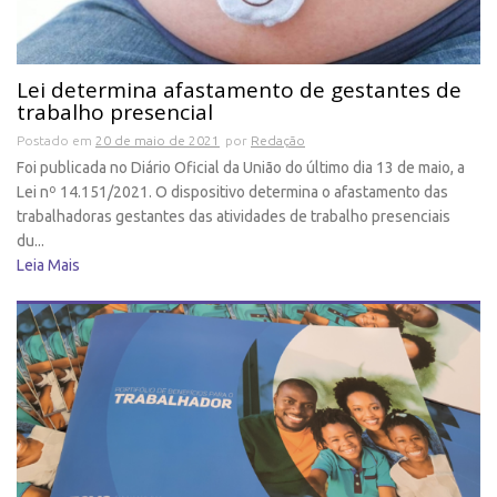
Lei determina afastamento de gestantes de
trabalho presencial
Postado em
20 de maio de 2021
por
Redação
Foi publicada no Diário Oficial da União do último dia 13 de maio, a
Lei nº 14.151/2021. O dispositivo determina o afastamento das
trabalhadoras gestantes das atividades de trabalho presenciais
du...
Leia Mais