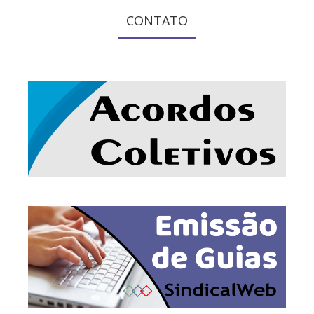
CONTATO