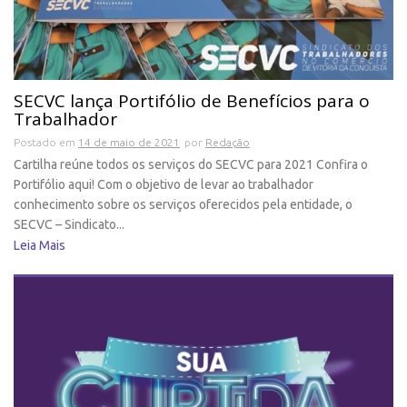
SECVC lança Portifólio de Benefícios para o
Trabalhador
Postado em
14 de maio de 2021
por
Redação
Cartilha reúne todos os serviços do SECVC para 2021 Confira o
Portifólio aqui! Com o objetivo de levar ao trabalhador
conhecimento sobre os serviços oferecidos pela entidade, o
SECVC – Sindicato...
Leia Mais