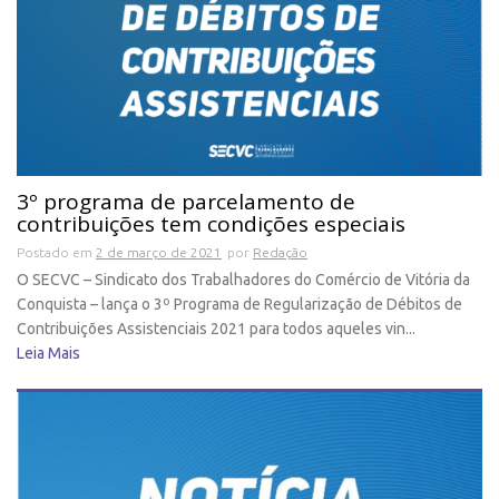
3º programa de parcelamento de
contribuições tem condições especiais
Postado em
2 de março de 2021
por
Redação
O SECVC – Sindicato dos Trabalhadores do Comércio de Vitória da
Conquista – lança o 3º Programa de Regularização de Débitos de
Contribuições Assistenciais 2021 para todos aqueles vin...
Leia Mais