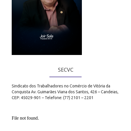
SECVC
Sindicato dos Trabalhadores no Comércio de Vitória da
Conquista Av. Guimarães Viana dos Santos, 426 – Candeias,
CEP: 45029-901 – Telefone: (77) 2101 – 2201