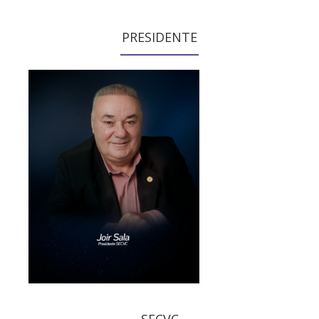
PRESIDENTE
SECVC