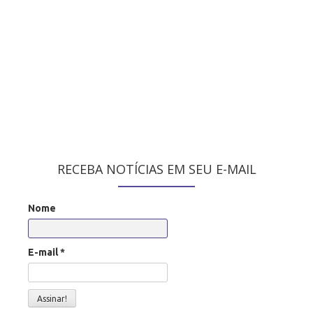
RECEBA NOTÍCIAS EM SEU E-MAIL
Nome
E-mail
*