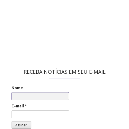
RECEBA NOTÍCIAS EM SEU E-MAIL
Nome
E-mail
*