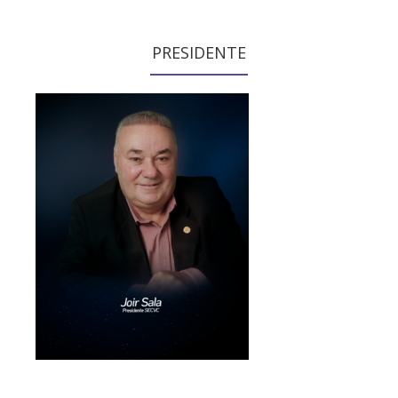
PRESIDENTE