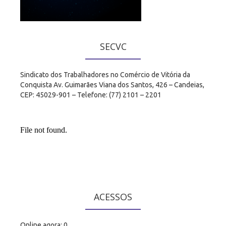
SECVC
Sindicato dos Trabalhadores no Comércio de Vitória da
Conquista Av. Guimarães Viana dos Santos, 426 – Candeias,
CEP: 45029-901 – Telefone: (77) 2101 – 2201
ACESSOS
Online agora: 0