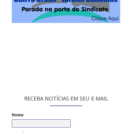
RECEBA NOTÍCIAS EM SEU E-MAIL
Nome