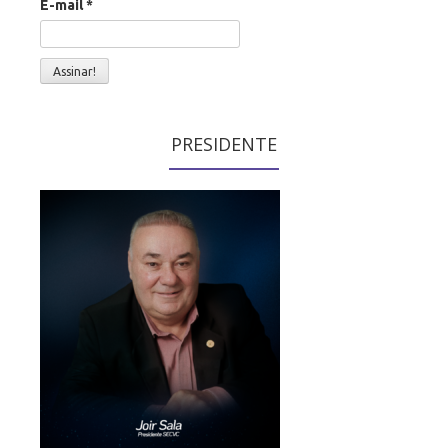
E-mail
*
PRESIDENTE