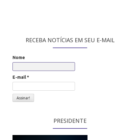
RECEBA NOTÍCIAS EM SEU E-MAIL
Nome
E-mail
*
PRESIDENTE