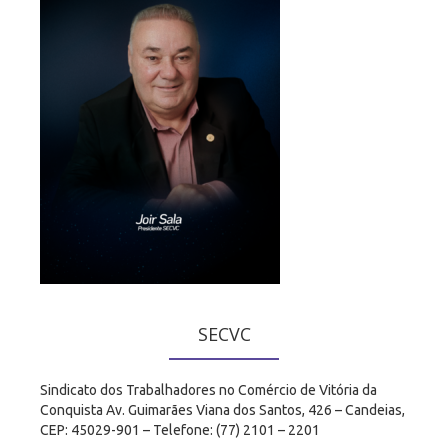
SECVC
Sindicato dos Trabalhadores no Comércio de Vitória da
Conquista Av. Guimarães Viana dos Santos, 426 – Candeias,
CEP: 45029-901 – Telefone: (77) 2101 – 2201