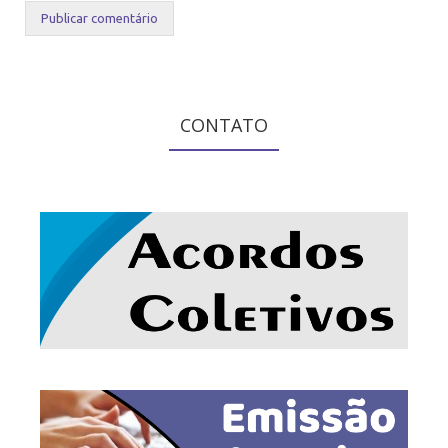
CONTATO