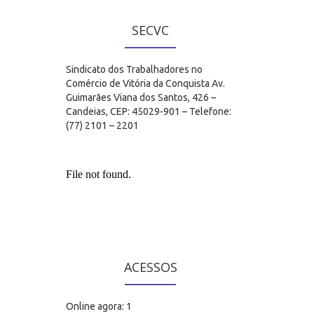
SECVC
Sindicato dos Trabalhadores no
Comércio de Vitória da Conquista Av.
Guimarães Viana dos Santos, 426 –
Candeias, CEP: 45029-901 – Telefone:
(77) 2101 – 2201
ACESSOS
Online agora: 1