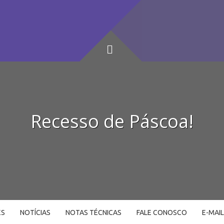
Recesso de Páscoa!
ES
NOTÍCIAS
NOTAS TÉCNICAS
FALE CONOSCO
E-MAI