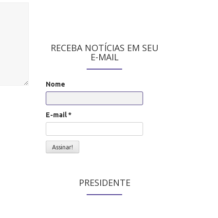
RECEBA NOTÍCIAS EM SEU
E-MAIL
Nome
E-mail
*
PRESIDENTE