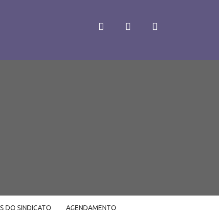
LS DO SINDICATO
AGENDAMENTO