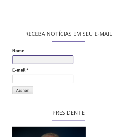
RECEBA NOTÍCIAS EM SEU E-MAIL
Nome
E-mail
*
PRESIDENTE