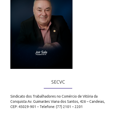
SECVC
Sindicato dos Trabalhadores no Comércio de Vitória da
Conquista Av. Guimarães Viana dos Santos, 426 – Candeias,
CEP: 45029-901 – Telefone: (77) 2101 – 2201