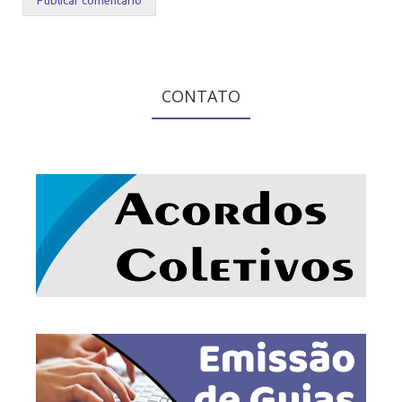
CONTATO