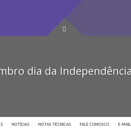
mbro dia da Independência
ES
NOTÍCIAS
NOTAS TÉCNICAS
FALE CONOSCO
E-MAI