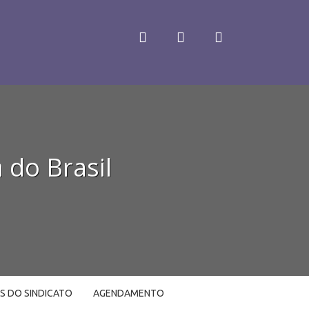
 do Brasil
LS DO SINDICATO
AGENDAMENTO