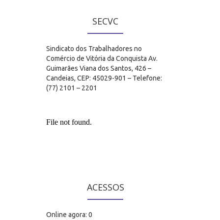
SECVC
Sindicato dos Trabalhadores no
Comércio de Vitória da Conquista Av.
Guimarães Viana dos Santos, 426 –
Candeias, CEP: 45029-901 – Telefone:
(77) 2101 – 2201
ACESSOS
Online agora: 0