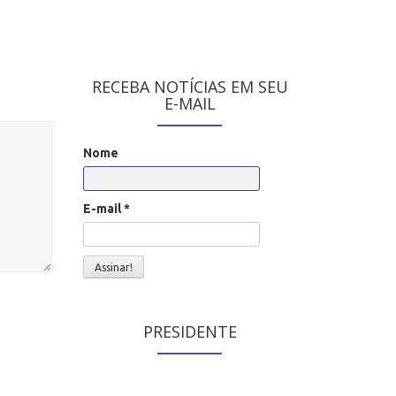
RECEBA NOTÍCIAS EM SEU
E-MAIL
Nome
E-mail
*
PRESIDENTE