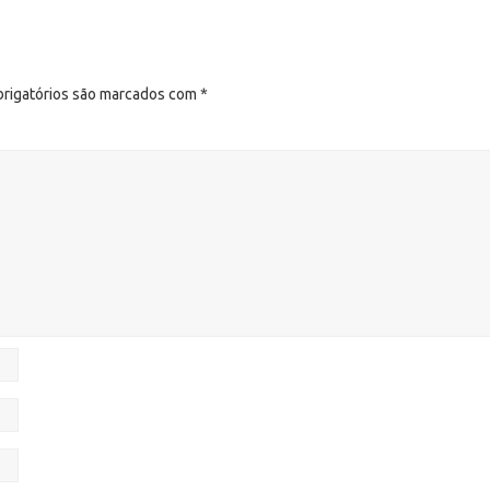
rigatórios são marcados com
*