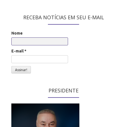
RECEBA NOTÍCIAS EM SEU E-MAIL
Nome
E-mail
*
PRESIDENTE