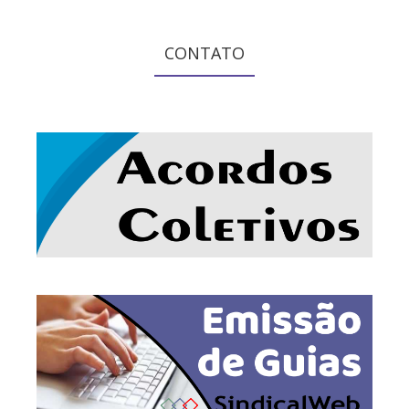
CONTATO