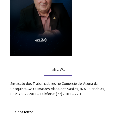
SECVC
Sindicato dos Trabalhadores no Comércio de Vitória da
Conquista Av. Guimarães Viana dos Santos, 426 – Candeias,
CEP: 45029-901 – Telefone: (77) 2101 – 2201