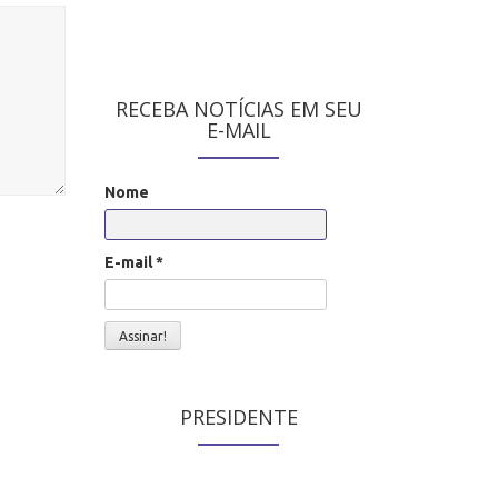
RECEBA NOTÍCIAS EM SEU
E-MAIL
Nome
E-mail
*
PRESIDENTE