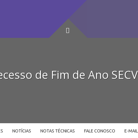
ecesso de Fim de Ano SECV
ES
NOTÍCIAS
NOTAS TÉCNICAS
FALE CONOSCO
E-MAI