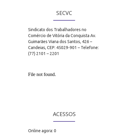
SECVC
Sindicato dos Trabalhadores no
Comércio de Vitória da Conquista Av.
Guimarães Viana dos Santos, 426 –
Candeias, CEP: 45029-901 – Telefone:
(77) 2101 – 2201
ACESSOS
Online agora: 0