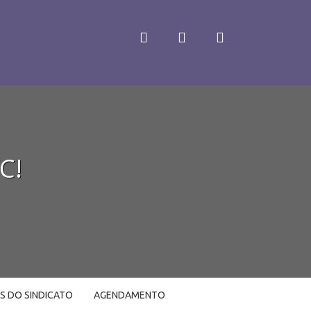
C!
LS DO SINDICATO
AGENDAMENTO