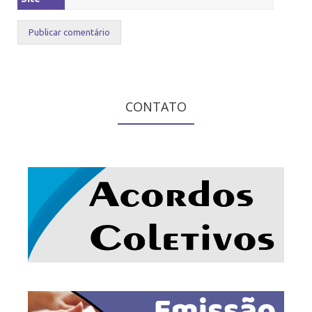
CONTATO