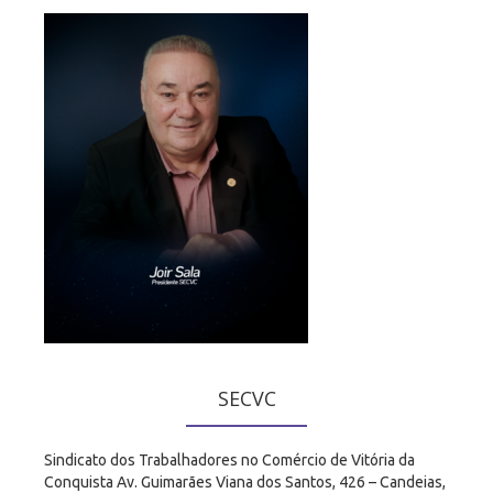
SECVC
Sindicato dos Trabalhadores no Comércio de Vitória da
Conquista Av. Guimarães Viana dos Santos, 426 – Candeias,