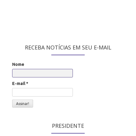
RECEBA NOTÍCIAS EM SEU E-MAIL
Nome
E-mail
*
PRESIDENTE