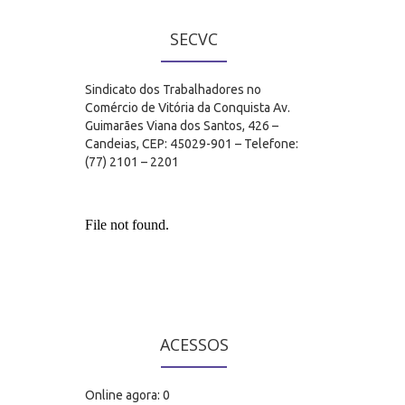
SECVC
Sindicato dos Trabalhadores no
Comércio de Vitória da Conquista Av.
Guimarães Viana dos Santos, 426 –
Candeias, CEP: 45029-901 – Telefone:
(77) 2101 – 2201
ACESSOS
Online agora: 0