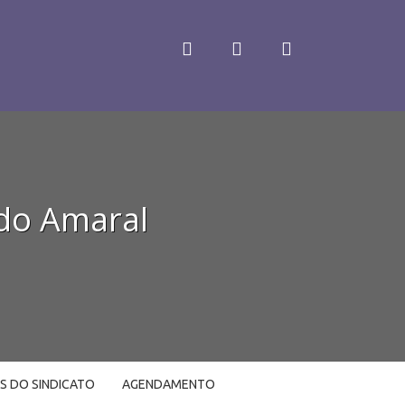
ldo Amaral
LS DO SINDICATO
AGENDAMENTO