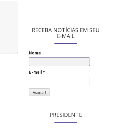
RECEBA NOTÍCIAS EM SEU
E-MAIL
Nome
E-mail
*
PRESIDENTE